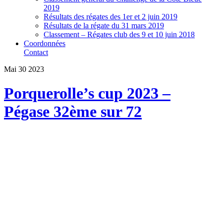
2019
Résultats des régates des 1er et 2 juin 2019
Résultats de la régate du 31 mars 2019
Classement – Régates club des 9 et 10 juin 2018
Coordonnées
Contact
Mai
30
2023
Porquerolle’s cup 2023 –
Pégase 32ème sur 72