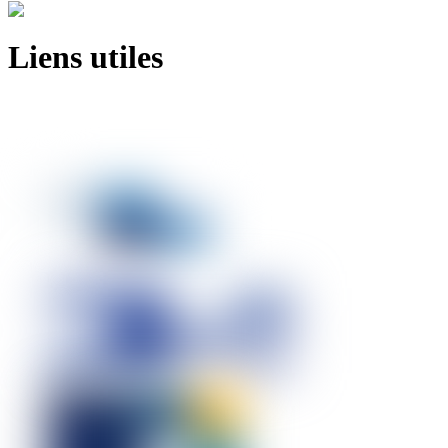
Liens utiles