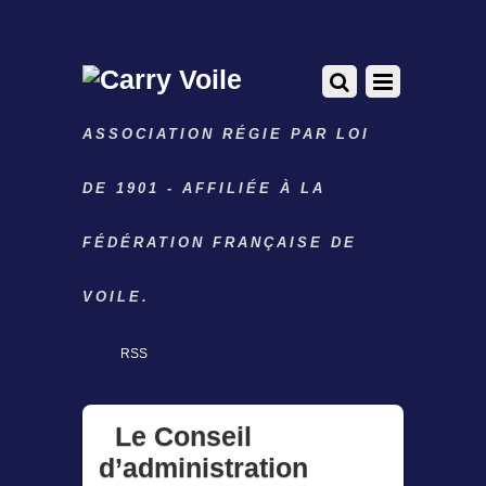
ASSOCIATION RÉGIE PAR LOI
DE 1901 - AFFILIÉE À LA
FÉDÉRATION FRANÇAISE DE
VOILE.
RSS
Le Conseil
d’administration