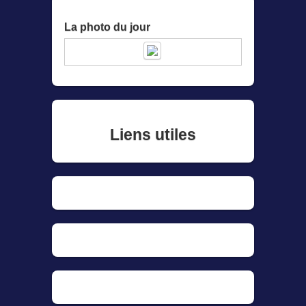
La photo du jour
Liens utiles